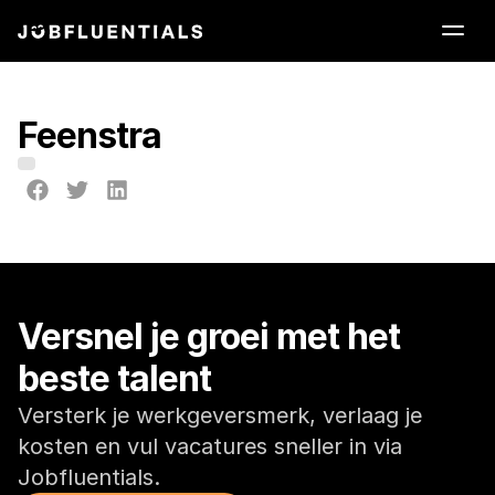
Feenstra
Versnel je groei met het 
beste talent
Versterk je werkgeversmerk, verlaag je 
kosten en vul vacatures sneller in via 
Jobfluentials.