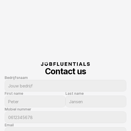
Contact us
Bedrijfsnaam
First name
Last name
Mobiel nummer
Email