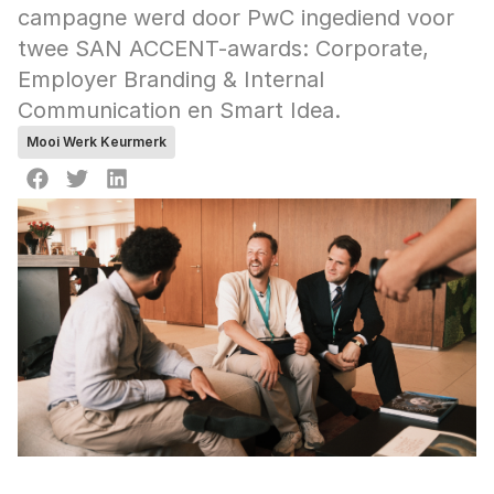
campagne werd door PwC ingediend voor 
twee SAN ACCENT-awards: Corporate, 
Employer Branding & Internal 
Communication en Smart Idea.
Mooi Werk Keurmerk