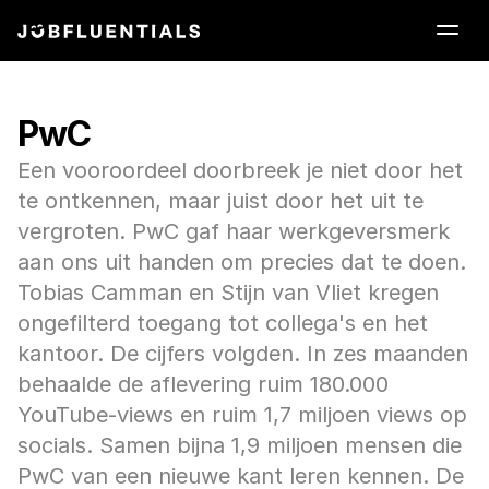
PwC
Een vooroordeel doorbreek je niet door het 
te ontkennen, maar juist door het uit te 
vergroten. PwC gaf haar werkgeversmerk 
aan ons uit handen om precies dat te doen. 
Tobias Camman en Stijn van Vliet kregen 
ongefilterd toegang tot collega's en het 
kantoor. De cijfers volgden. In zes maanden 
behaalde de aflevering ruim 180.000 
YouTube-views en ruim 1,7 miljoen views op 
socials. Samen bijna 1,9 miljoen mensen die 
PwC van een nieuwe kant leren kennen. De 