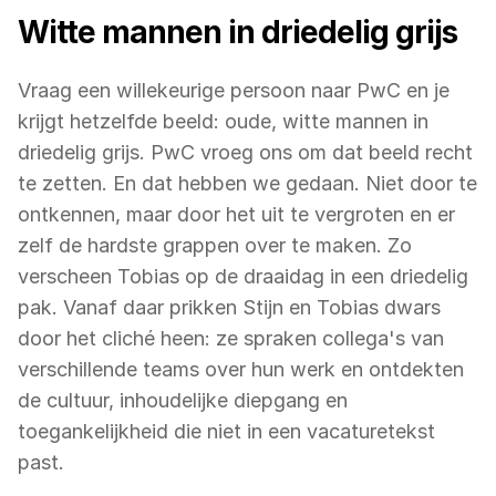
Witte mannen in driedelig grijs
Vraag een willekeurige persoon naar PwC en je 
krijgt hetzelfde beeld: oude, witte mannen in 
driedelig grijs. PwC vroeg ons om dat beeld recht 
te zetten. En dat hebben we gedaan. Niet door te 
ontkennen, maar door het uit te vergroten en er 
zelf de hardste grappen over te maken. Zo 
verscheen Tobias op de draaidag in een driedelig 
pak. Vanaf daar prikken Stijn en Tobias dwars 
door het cliché heen: ze spraken collega's van 
verschillende teams over hun werk en ontdekten 
de cultuur, inhoudelijke diepgang en 
toegankelijkheid die niet in een vacaturetekst 
past.