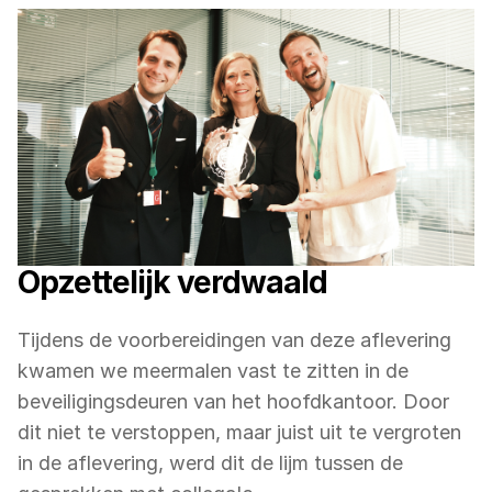
Opzettelijk verdwaald
Tijdens de voorbereidingen van deze aflevering 
kwamen we meermalen vast te zitten in de 
beveiligingsdeuren van het hoofdkantoor. Door 
dit niet te verstoppen, maar juist uit te vergroten 
in de aflevering, werd dit de lijm tussen de 